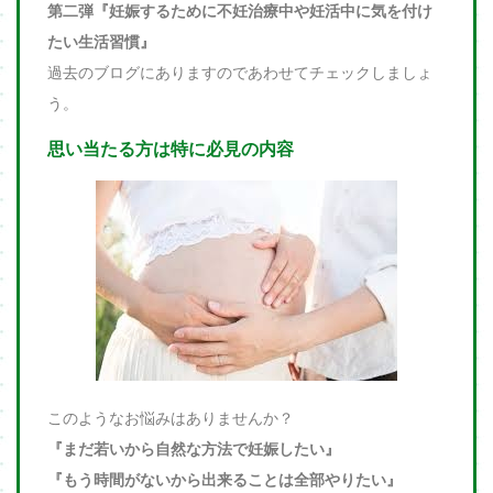
第二弾『妊娠するために不妊治療中や妊活中に気を付け
たい生活習慣』
過去のブログにありますのであわせてチェックしましょ
う。
思い当たる方は特に必見の内容
このようなお悩みはありませんか？
『まだ若いから自然な方法で妊娠したい』
『もう時間がないから出来ることは全部やりたい』