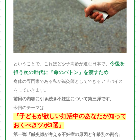
今後を
ということで、これほど少子高齢が進む日本で、
担う次の世代に『命のバトン』を渡すため
身体の専門家である私が鍼灸師としてできるアドバイス
をしていきます。
前回の内容に引き続き不妊症について第三弾です。
今回のテーマは
『子どもが欲しい妊活中のあなたが知って
おくべきツボ3選』
第一弾『鍼灸師が考える不妊症の原因と年齢別の割合』