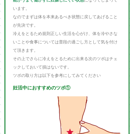
います。
なのでまずは体を本来あるべき状態に戻してあげること
が先決です。
冷えをとるため規則正しい生活を心がけ、体を冷やさな
いことや食事については普段の過ごし方として気を付け
て頂きます。
その上でさらに冷えをとるために出来る次のツボはチェ
ックしておいて損はないです。
ツボの取り方は以下を参考にしてみてください
妊活中におすすめのツボ①