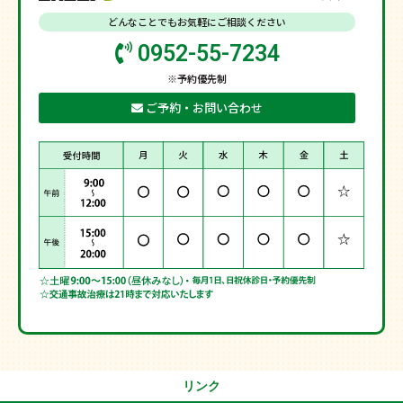
どんなことでもお気軽にご相談ください
0952-55-7234
※予約優先制
ご予約・お問い合わせ
リンク