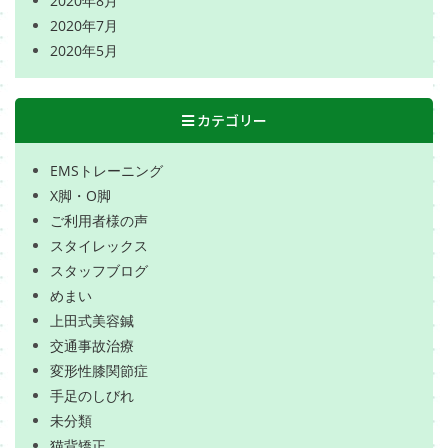
2020年8月
2020年7月
2020年5月
カテゴリー
EMSトレーニング
X脚・O脚
ご利用者様の声
スタイレックス
スタッフブログ
めまい
上田式美容鍼
交通事故治療
変形性膝関節症
手足のしびれ
未分類
猫背矯正