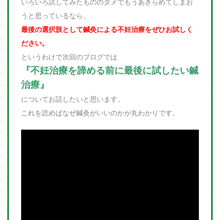
いろいろ試してみたもののダメでもうあきらめてしまお
うと思っているなら、
最後の選択肢として鍼灸による不妊治療をぜひお試しく
ださい。
というわけで次回のブログでは
『不妊治療を諦める前に最後に試したい鍼
治療』
についてお話したいと思います。
これを読めばなぜ鍼灸がいいのかが丸わかりです。