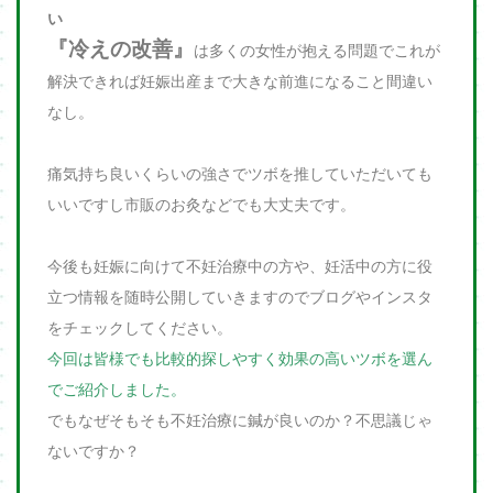
い
『冷えの改善』
は多くの女性が抱える問題でこれが
解決できれば妊娠出産まで大きな前進になること間違い
なし。
痛気持ち良いくらいの強さでツボを推していただいても
いいですし市販のお灸などでも大丈夫です。
今後も妊娠に向けて不妊治療中の方や、妊活中の方に役
立つ情報を随時公開していきますのでブログやインスタ
をチェックしてください。
今回は皆様でも比較的探しやすく効果の高いツボを選ん
でご紹介しました。
でもなぜそもそも不妊治療に鍼が良いのか？不思議じゃ
ないですか？