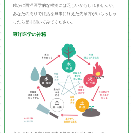
確かに西洋医学的な根拠には乏しいかもしれませんが、
あなたの周りで妊活を無事に終えた先輩方がいらっしゃ
ったら是非聞いてみてください。
東洋医学の神秘