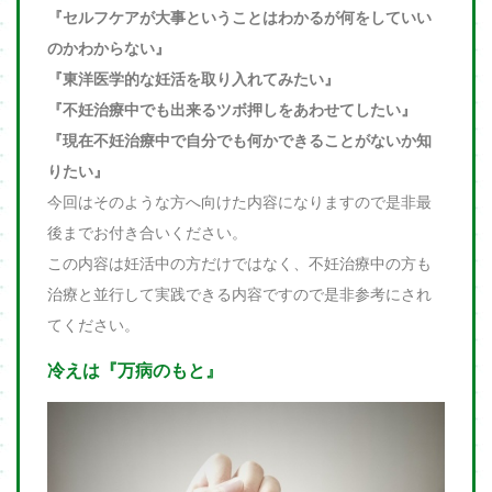
『セルフケアが大事ということはわかるが何をしていい
のかわからない』
『東洋医学的な妊活を取り入れてみたい』
『不妊治療中でも出来るツボ押しをあわせてしたい』
『現在不妊治療中で自分でも何かできることがないか知
りたい』
今回はそのような方へ向けた内容になりますので是非最
後までお付き合いください。
この内容は妊活中の方だけではなく、不妊治療中の方も
治療と並行して実践できる内容ですので是非参考にされ
てください。
冷えは『万病のもと』