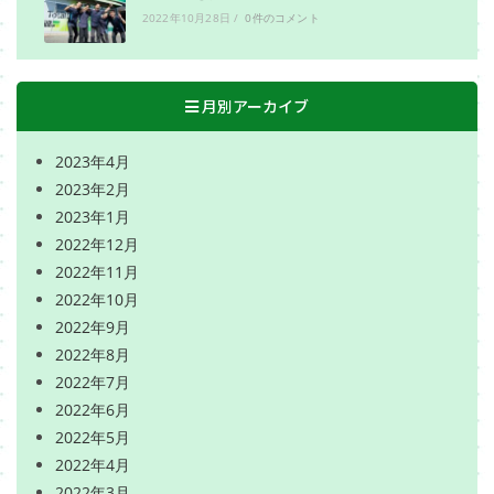
2022年10月28日
/
0件のコメント
月別アーカイブ
2023年4月
2023年2月
2023年1月
2022年12月
2022年11月
2022年10月
2022年9月
2022年8月
2022年7月
2022年6月
2022年5月
2022年4月
2022年3月