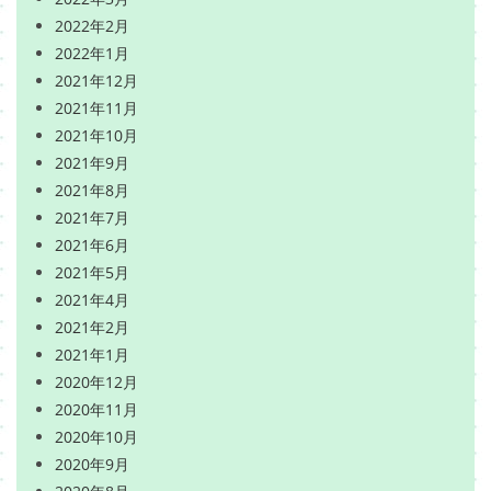
2022年2月
2022年1月
2021年12月
2021年11月
2021年10月
2021年9月
2021年8月
2021年7月
2021年6月
2021年5月
2021年4月
2021年2月
2021年1月
2020年12月
2020年11月
2020年10月
2020年9月