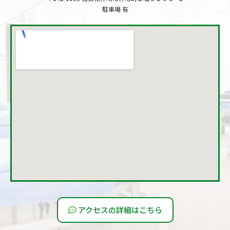
駐車場 有
アクセスの詳細はこちら