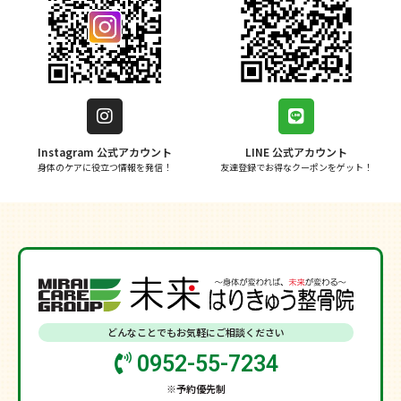
Instagram 公式アカウント
LINE 公式アカウント
身体のケアに役立つ情報を発信！
友達登録でお得なクーポンをゲット！
どんなことでもお気軽にご相談ください
0952-55-7234
※予約優先制