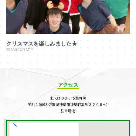
クリスマスを楽しみました★
2022年12月27日
アクセス
未来はりきゅう整骨院
〒842-0003 佐賀県神埼市神埼町本堀３２０６−１
駐車場 有