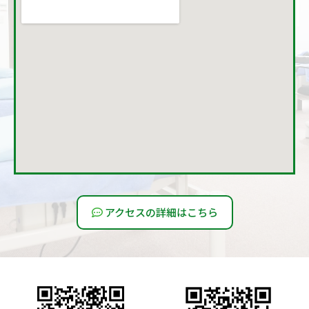
アクセスの詳細はこちら