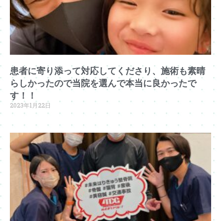
患者に寄り添って対応してくださり、施術も素晴
らしかったので当院を選んで本当に良かったで
す！！
2023年1月22日