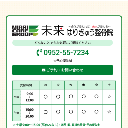
どんなことでもお気軽にご相談ください
0952-55-7234
※予約優先制
ご予約・お問い合わせ