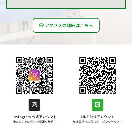
アクセスの詳細はこちら
Instagram 公式アカウント
LINE 公式アカウント
身体のケアに役立つ情報を発信！
友達登録でお得なクーポンをゲット！