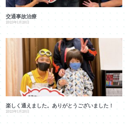
交通事故治療
2023年1月20日
楽しく通えました。ありがとうございました！
2023年1月20日