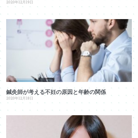
2020年12月19日
鍼灸師が考える不妊の原因と年齢の関係
2020年12月18日