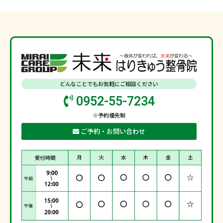
どんなことでもお気軽にご相談ください
0952-55-7234
※予約優先制
ご予約・お問い合わせ