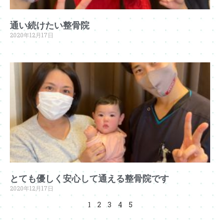
通い続けたい整骨院
2020年12月17日
とても優しく安心して通える整骨院です
2020年12月17日
1
2
3
4
5