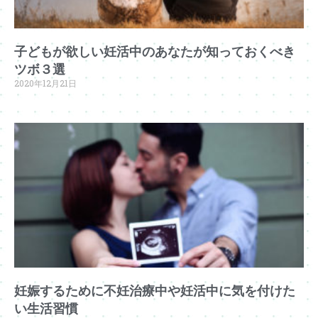
子どもが欲しい妊活中のあなたが知っておくべき
ツボ３選
2020年12月21日
妊娠するために不妊治療中や妊活中に気を付けた
い生活習慣