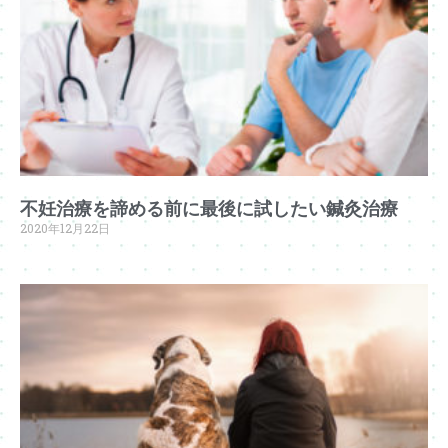
不妊治療を諦める前に最後に試したい鍼灸治療
2020年12月22日