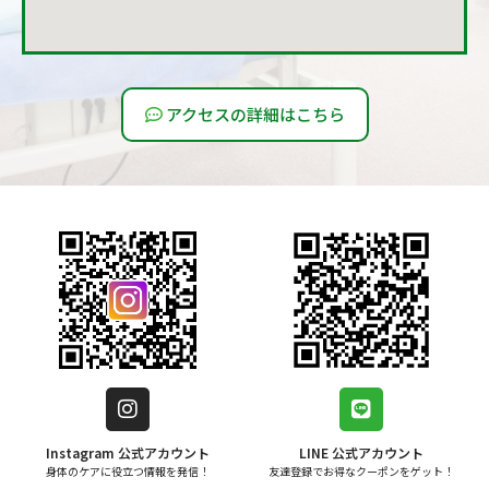
アクセスの詳細はこちら
Instagram 公式アカウント
LINE 公式アカウント
身体のケアに役立つ情報を発信！
友達登録でお得なクーポンをゲット！