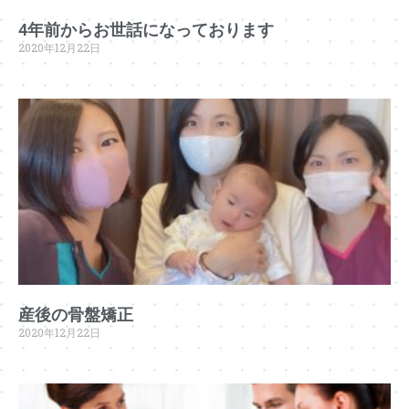
4年前からお世話になっております
2020年12月22日
産後の骨盤矯正
2020年12月22日