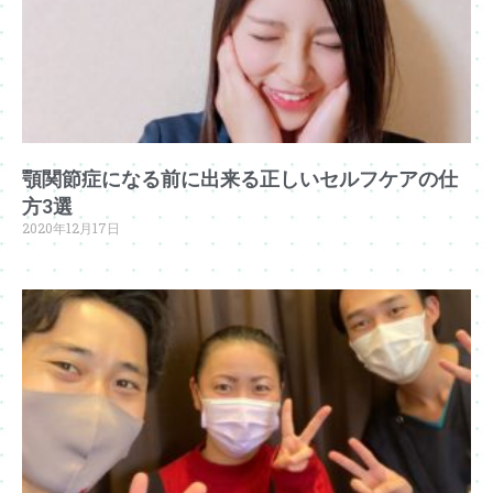
顎関節症になる前に出来る正しいセルフケアの仕
方3選
2020年12月17日