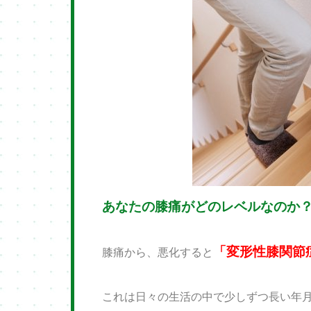
あなたの膝痛がどのレベルなのか
「変形性膝関節
膝痛から、悪化すると
これは日々の生活の中で少しずつ長い年