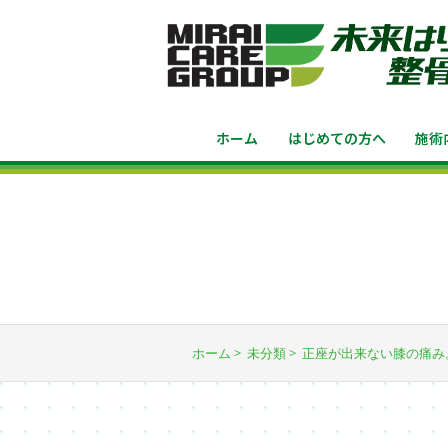
ホーム
はじめての方へ
施術
ホーム
未分類
正座が出来ない膝の痛み