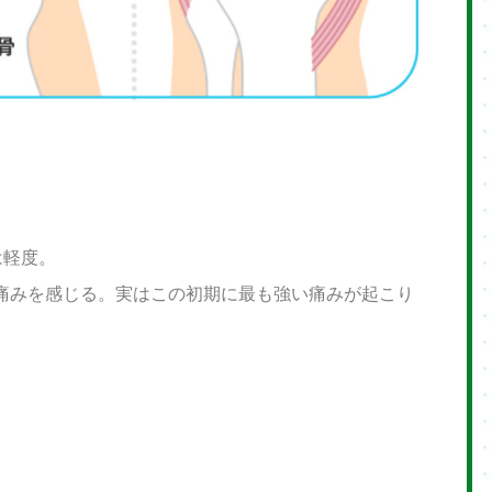
は軽度。
痛みを感じる。実はこの初期に最も強い痛みが起こり