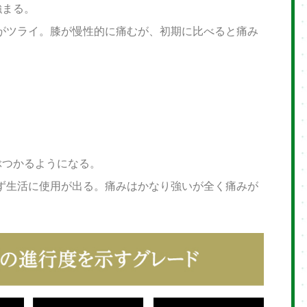
強まる。
がツライ。膝が慢性的に痛むが、初期に比べると痛み
ぶつかるようになる。
ず生活に使用が出る。痛みはかなり強いが全く痛みが