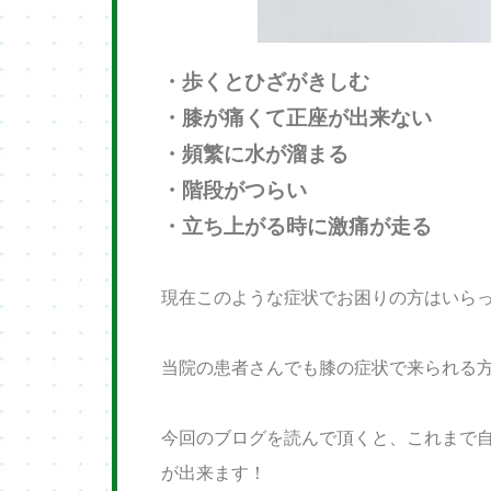
・歩くとひざがきしむ
・膝が痛くて正座が出来ない
・頻繁に水が溜まる
・階段がつらい
・立ち上がる時に激痛が走る
現在このような症状でお困りの方はいら
当院の患者さんでも膝の症状で来られる
今回のブログを読んで頂くと、これまで
が出来ます！