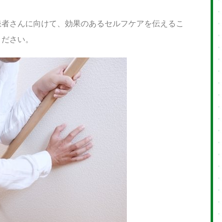
患者さんに向けて、効果のあるセルフケアを伝えるこ
ください。