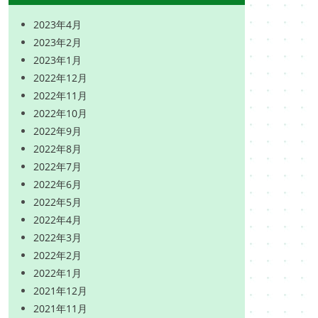
2023年4月
2023年2月
2023年1月
2022年12月
2022年11月
2022年10月
2022年9月
2022年8月
2022年7月
2022年6月
2022年5月
2022年4月
2022年3月
2022年2月
2022年1月
2021年12月
2021年11月