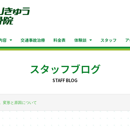
内容
交通事故治療
料金表
体験談
スタッフ
ア
スタッフブログ
STAFF BLOG
。変形と原因について