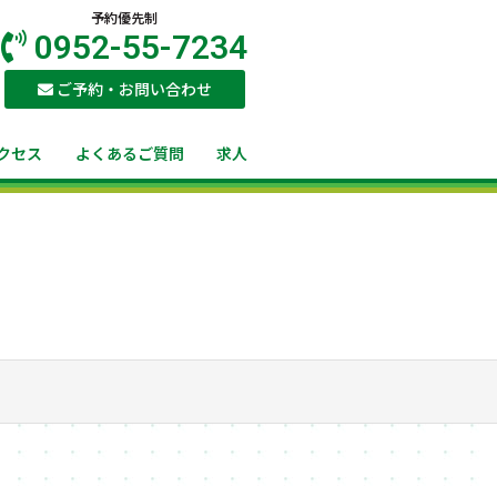
予約優先制
0952-55-7234
ご予約・お問い合わせ
クセス
よくあるご質問
求人