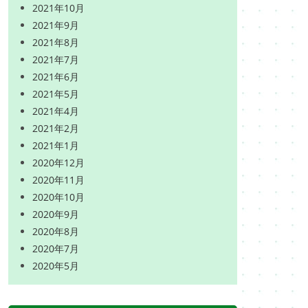
2021年10月
2021年9月
2021年8月
2021年7月
2021年6月
2021年5月
2021年4月
2021年2月
2021年1月
2020年12月
2020年11月
2020年10月
2020年9月
2020年8月
2020年7月
2020年5月