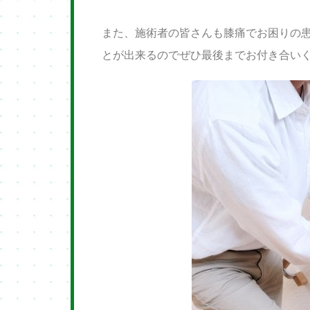
また、施術者の皆さんも膝痛でお困りの
とが出来るのでぜひ最後までお付き合い