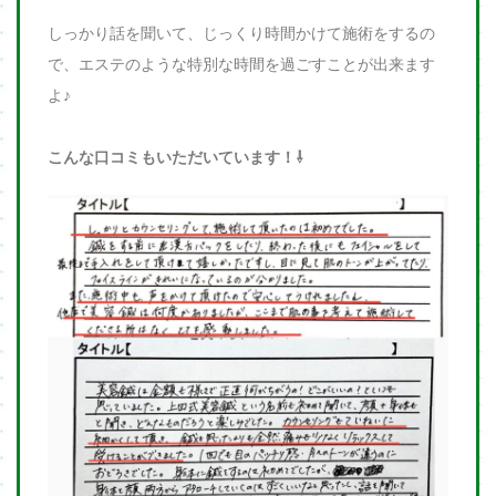
しっかり話を聞いて、じっくり時間かけて施術をするの
で、エステのような特別な時間を過ごすことが出来ます
よ♪
こんな口コミもいただいています！⇩