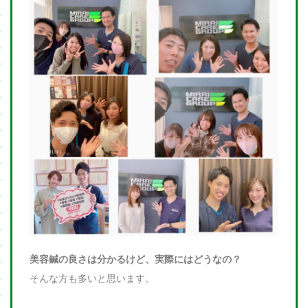
美容鍼の良さは分かるけど、
実際にはどうなの？
そんな方も多いと思います。