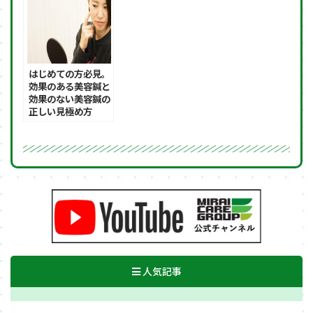
はじめての方必見。
効果のある美容鍼と
効果のない美容鍼の
正しい見極め方
人気記事