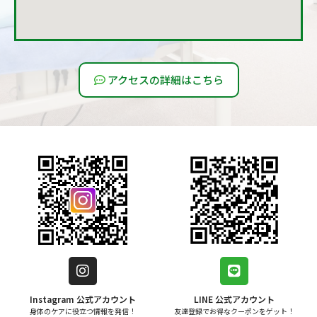
アクセスの詳細はこちら
Instagram 公式アカウント
LINE 公式アカウント
身体のケアに役立つ情報を発信！
友達登録でお得なクーポンをゲット！