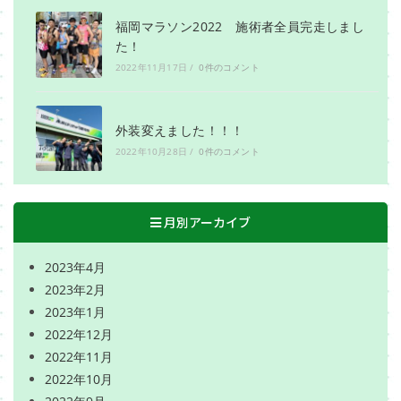
福岡マラソン2022 施術者全員完走しまし
た！
2022年11月17日
/
0件のコメント
外装変えました！！！
2022年10月28日
/
0件のコメント
月別アーカイブ
2023年4月
2023年2月
2023年1月
2022年12月
2022年11月
2022年10月