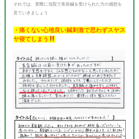
それでは、実際に当院で美容鍼を受けられた方の感想を
見ていきましょう
・痛くない心地良い鍼刺激で思わずスヤス
ヤ寝てしまう