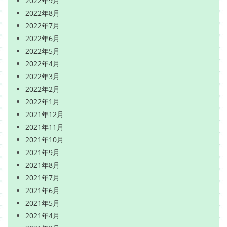
2022年9月
2022年8月
2022年7月
2022年6月
2022年5月
2022年4月
2022年3月
2022年2月
2022年1月
2021年12月
2021年11月
2021年10月
2021年9月
2021年8月
2021年7月
2021年6月
2021年5月
2021年4月