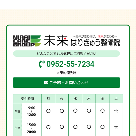
どんなことでもお気軽にご相談ください
0952-55-7234
※予約優先制
ご予約・お問い合わせ