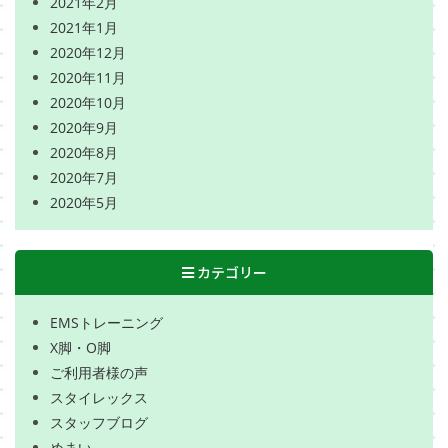
2021年2月
2021年1月
2020年12月
2020年11月
2020年10月
2020年9月
2020年8月
2020年7月
2020年5月
カテゴリー
EMSトレーニング
X脚・O脚
ご利用者様の声
スタイレックス
スタッフブログ
めまい