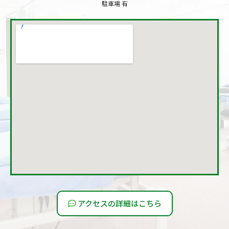
駐車場 有
アクセスの詳細はこちら