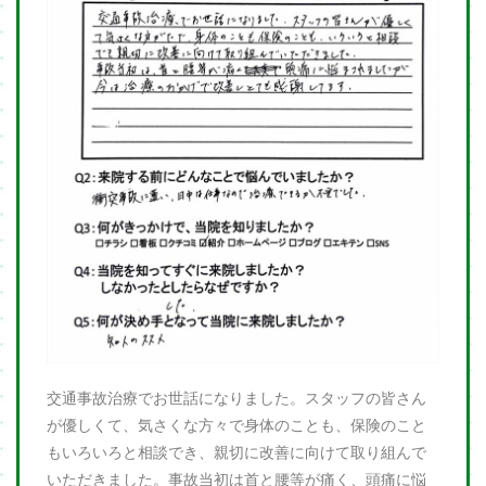
交通事故治療でお世話になりました。スタッフの皆さん
が優しくて、気さくな方々で身体のことも、保険のこと
もいろいろと相談でき、親切に改善に向けて取り組んで
いただきました。事故当初は首と腰等が痛く、頭痛に悩