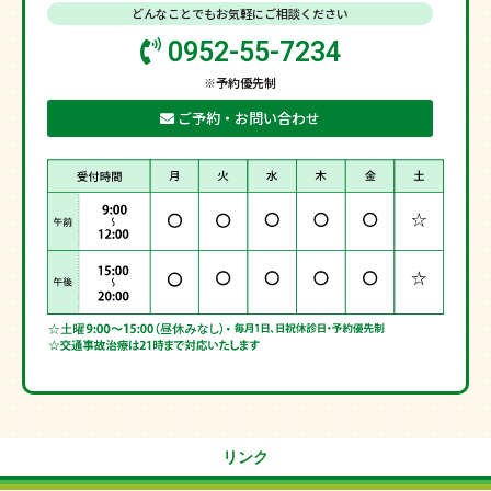
どんなことでもお気軽にご相談ください
0952-55-7234
※予約優先制
ご予約・お問い合わせ
リンク