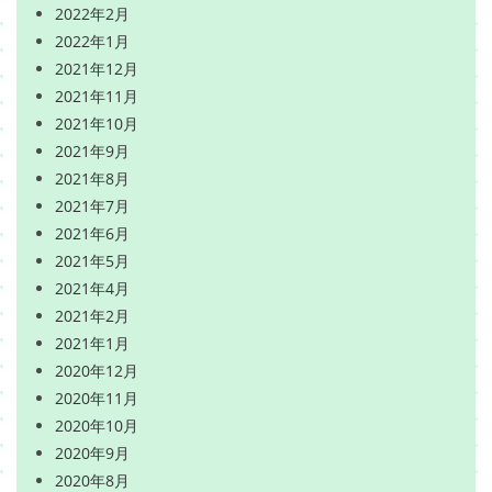
2022年2月
2022年1月
2021年12月
2021年11月
2021年10月
2021年9月
2021年8月
2021年7月
2021年6月
2021年5月
2021年4月
2021年2月
2021年1月
2020年12月
2020年11月
2020年10月
2020年9月
2020年8月