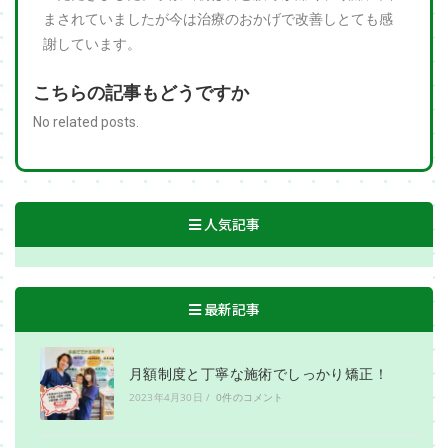
まされていましたが今は治療のおかげで改善しとても感
謝しています。
こちらの記事もどうですか
No related posts.
人気記事
最新記事
月額制度と丁寧な施術でしっかり矯正！
2023年4月30日
/
0件のコメント