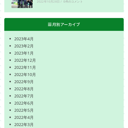
2022年10月28日
/
0件のコメント
月別アーカイブ
2023年4月
2023年2月
2023年1月
2022年12月
2022年11月
2022年10月
2022年9月
2022年8月
2022年7月
2022年6月
2022年5月
2022年4月
2022年3月