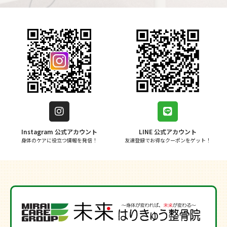
Instagram 公式アカウント
LINE 公式アカウント
身体のケアに役立つ情報を発信！
友達登録でお得なクーポンをゲット！