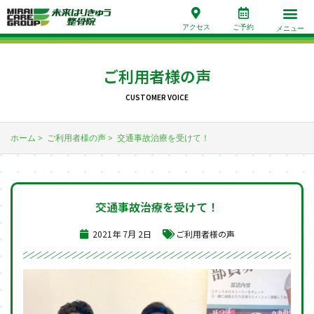
アクセス
ご予約
メニュー
ご利用者様の声
CUSTOMER VOICE
ホーム
ご利用者様の声
交通事故治療を受けて！
交通事故治療を受けて！
2021年 7月 2日
ご利用者様の声