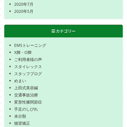
2020年7月
2020年5月
カテゴリー
EMSトレーニング
X脚・O脚
ご利用者様の声
スタイレックス
スタッフブログ
めまい
上田式美容鍼
交通事故治療
変形性膝関節症
手足のしびれ
未分類
猫背矯正