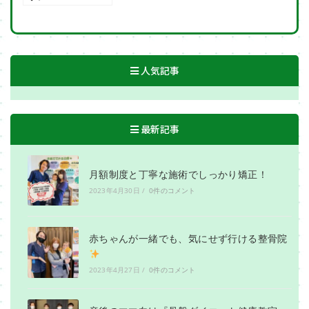
人気記事
最新記事
月額制度と丁寧な施術でしっかり矯正！
2023年4月30日
/
0件のコメント
赤ちゃんが一緒でも、気にせず行ける整骨院
2023年4月27日
/
0件のコメント