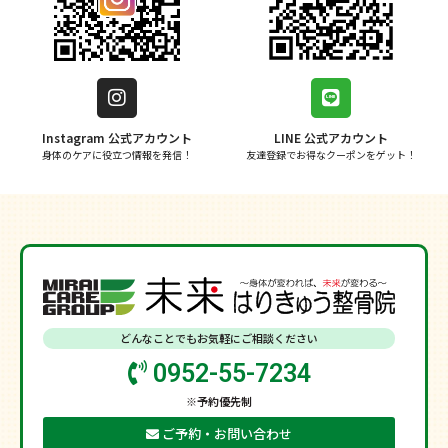
Instagram 公式アカウント
LINE 公式アカウント
身体のケアに役立つ情報を発信！
友達登録でお得なクーポンをゲット！
どんなことでもお気軽にご相談ください
0952-55-7234
※予約優先制
ご予約・お問い合わせ