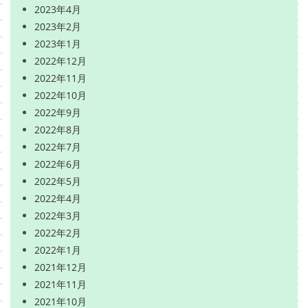
2023年4月
2023年2月
2023年1月
2022年12月
2022年11月
2022年10月
2022年9月
2022年8月
2022年7月
2022年6月
2022年5月
2022年4月
2022年3月
2022年2月
2022年1月
2021年12月
2021年11月
2021年10月