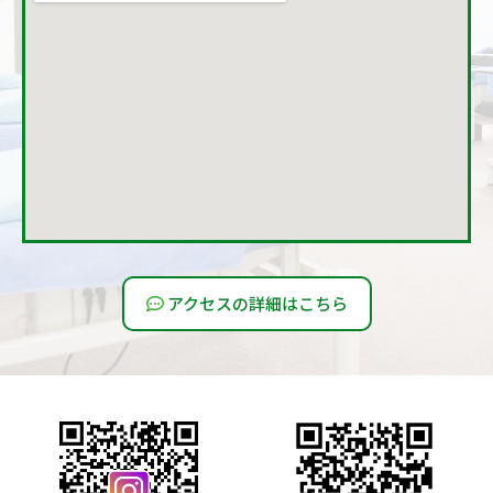
アクセスの詳細はこちら