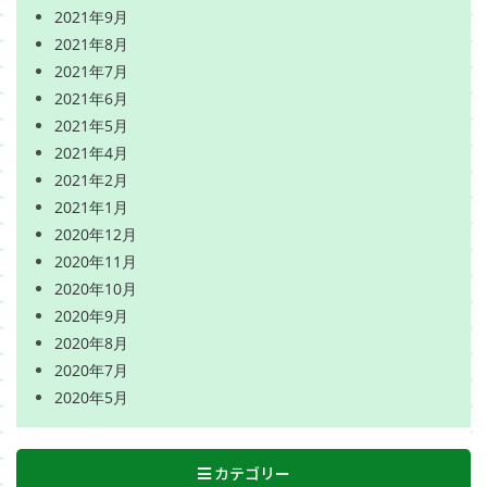
2021年9月
2021年8月
2021年7月
2021年6月
2021年5月
2021年4月
2021年2月
2021年1月
2020年12月
2020年11月
2020年10月
2020年9月
2020年8月
2020年7月
2020年5月
カテゴリー