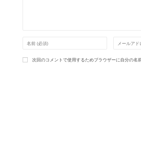
次回のコメントで使用するためブラウザーに自分の名