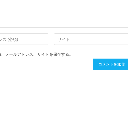
前、メールアドレス、サイトを保存する。