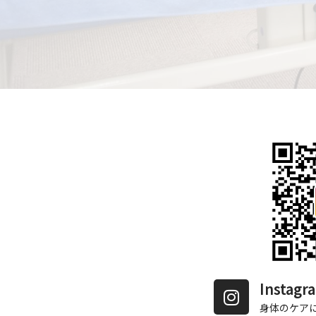
Insta
身体のケア