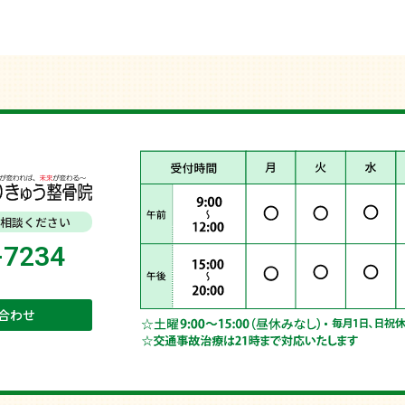
相談ください
-7234
合わせ