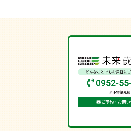
どんなことでもお気軽にご
0952-55
※予約優先制
ご予約・お問い