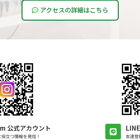
アクセスの詳細はこちら
gram 公式アカウント
LI
に役立つ情報を発信！
友達登