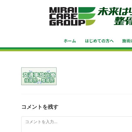
ホーム
はじめての方へ
施術
コメントを残す