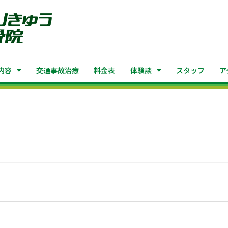
内容
交通事故治療
料金表
体験談
スタッフ
ア