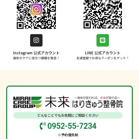
Instagram 公式アカウント
LINE 公式アカウント
身体のケアに役立つ情報を発信！
友達登録でお得なクーポンをゲット！
どんなことでもお気軽にご相談ください
0952-55-7234
※予約優先制