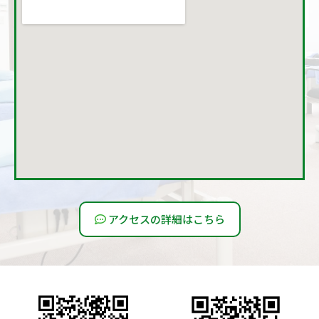
アクセスの詳細はこちら