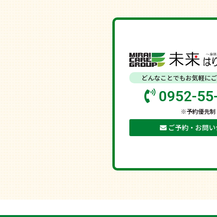
どんなことでもお気軽にご
0952-55
※予約優先制
ご予約・お問い