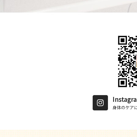
Insta
身体のケア