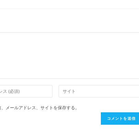
前、メールアドレス、サイトを保存する。