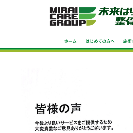
ホーム
はじめての方へ
施術