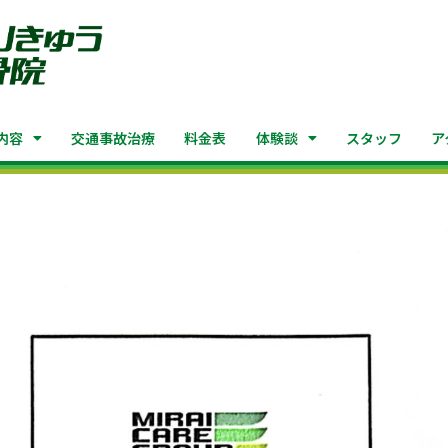
内容
交通事故治療
料金表
体験談
スタッフ
ア