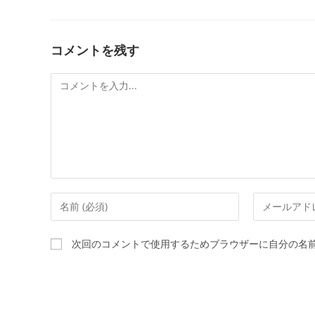
コメントを残す
次回のコメントで使用するためブラウザーに自分の名