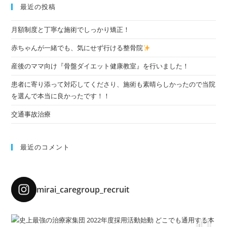
最近の投稿
月額制度と丁寧な施術でしっかり矯正！
赤ちゃんが一緒でも、気にせず行ける整骨院
産後のママ向け『骨盤ダイエット健康教室』を行いました！
患者に寄り添って対応してくださり、施術も素晴らしかったので当院
を選んで本当に良かったです！！
交通事故治療
最近のコメント
mirai_caregroup_recruit