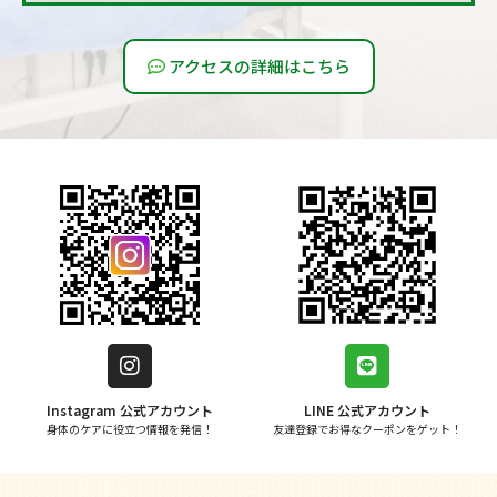
アクセスの詳細はこちら
Instagram 公式アカウント
LINE 公式アカウント
身体のケアに役立つ情報を発信！
友達登録でお得なクーポンをゲット！