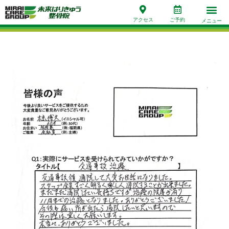
アクセス
ご予約
メニュー