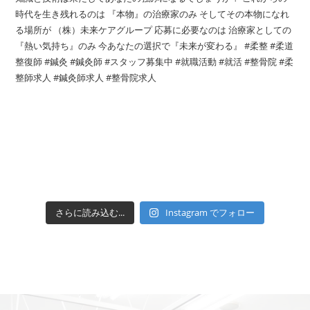
さらに読み込む...
Instagram でフォロー