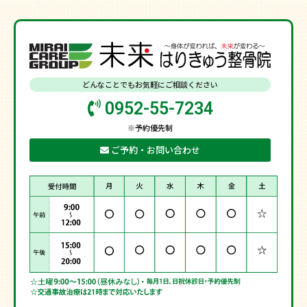
どんなことでもお気軽にご相談ください
0952-55-7234
※予約優先制
ご予約・お問い合わせ