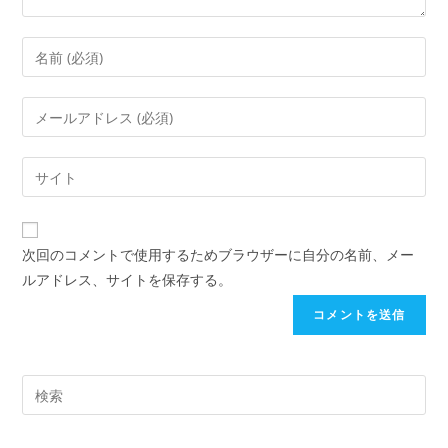
次回のコメントで使用するためブラウザーに自分の名前、メー
ルアドレス、サイトを保存する。