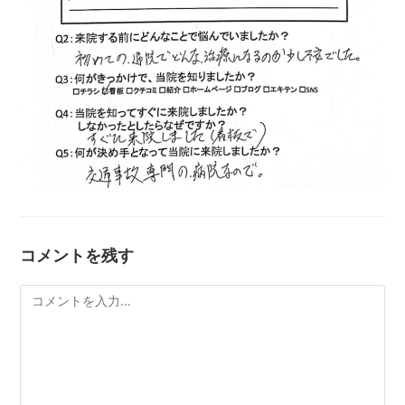
コメントを残す