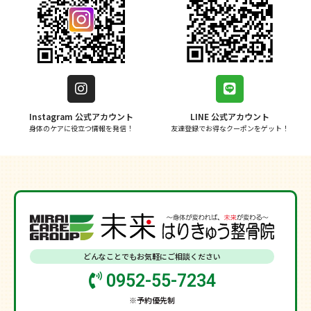
Instagram 公式アカウント
LINE 公式アカウント
身体のケアに役立つ情報を発信！
友達登録でお得なクーポンをゲット！
どんなことでもお気軽にご相談ください
0952-55-7234
※予約優先制