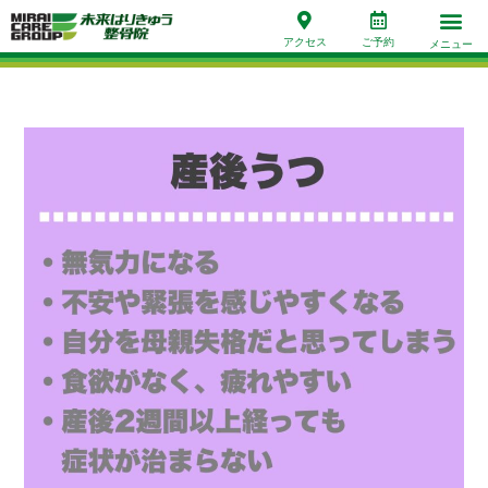
アクセス
ご予約
メニュー