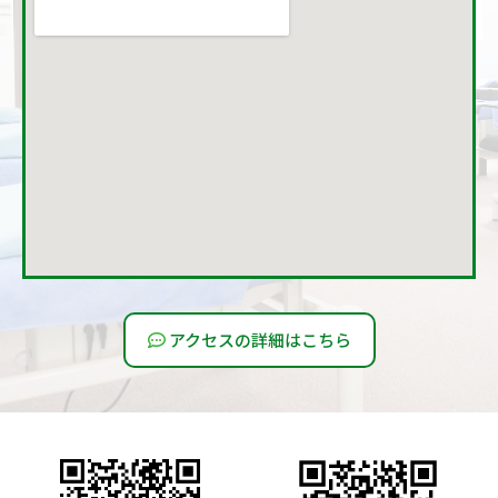
アクセスの詳細はこちら