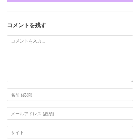
コメントを残す