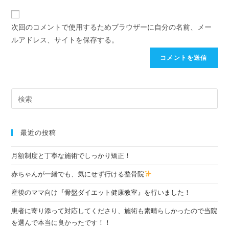
次回のコメントで使用するためブラウザーに自分の名前、メー
ルアドレス、サイトを保存する。
最近の投稿
月額制度と丁寧な施術でしっかり矯正！
赤ちゃんが一緒でも、気にせず行ける整骨院
産後のママ向け『骨盤ダイエット健康教室』を行いました！
患者に寄り添って対応してくださり、施術も素晴らしかったので当院
を選んで本当に良かったです！！