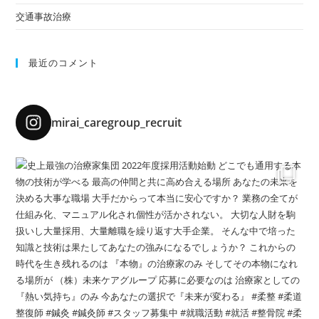
交通事故治療
最近のコメント
mirai_caregroup_recruit