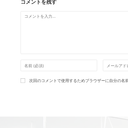
コメントを残す
次回のコメントで使用するためブラウザーに自分の名