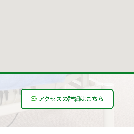
アクセスの詳細はこちら