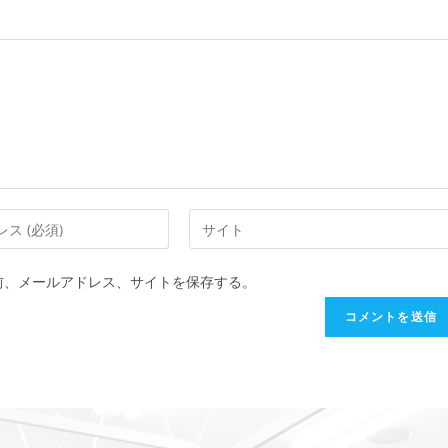
前、メールアドレス、サイトを保存する。