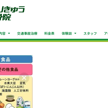
内容
交通事故治療
料金表
体験談
スタッフ
ア