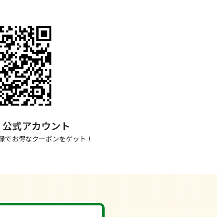
NE 公式アカウント
録でお得なクーポンをゲット！