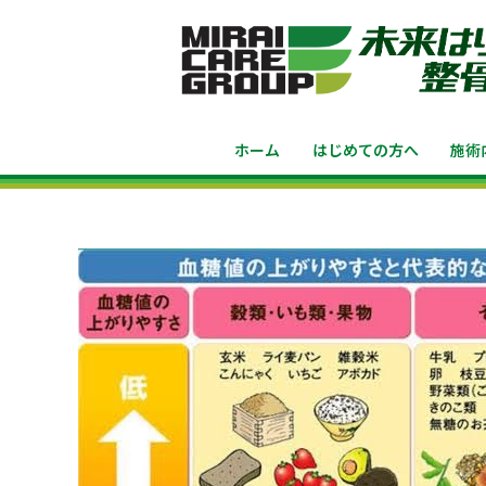
ホーム
はじめての方へ
施術