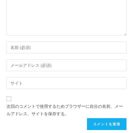
次回のコメントで使用するためブラウザーに自分の名前、メー
ルアドレス、サイトを保存する。