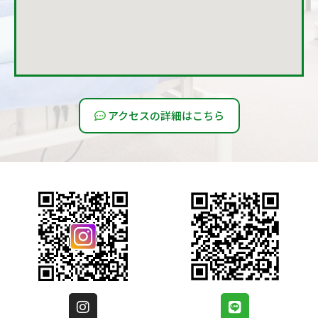
アクセスの詳細はこちら