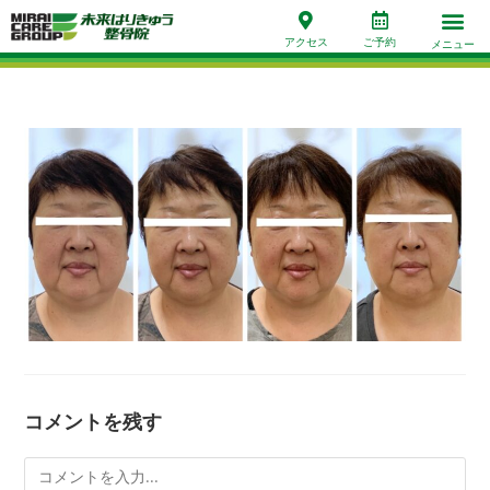
アクセス
ご予約
メニュー
コメントを残す