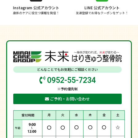
Instagram 公式アカウント
LINE 公式アカウント
身体のケアに役立つ情報を発信！
友達登録でお得なクーポンをゲット！
どんなことでもお気軽にご相談ください
0952-55-7234
※予約優先制
ご予約・お問い合わせ