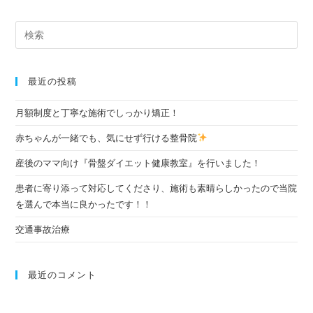
最近の投稿
月額制度と丁寧な施術でしっかり矯正！
赤ちゃんが一緒でも、気にせず行ける整骨院
産後のママ向け『骨盤ダイエット健康教室』を行いました！
患者に寄り添って対応してくださり、施術も素晴らしかったので当院
を選んで本当に良かったです！！
交通事故治療
最近のコメント