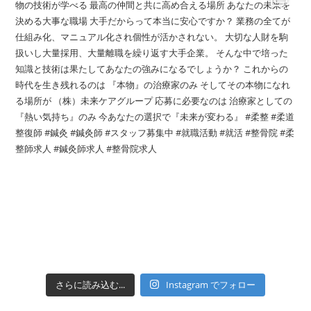
さらに読み込む...
Instagram でフォロー