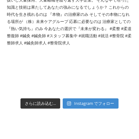
さらに読み込む...
Instagram でフォロー