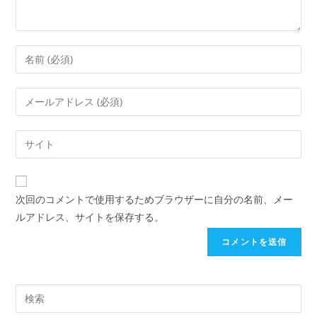
次回のコメントで使用するためブラウザーに自分の名前、メー
ルアドレス、サイトを保存する。