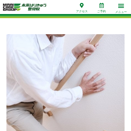
アクセス
ご予約
メニュー