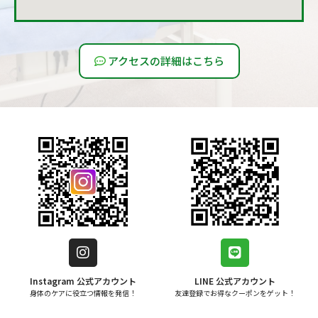
アクセスの詳細はこちら
Instagram 公式アカウント
LINE 公式アカウント
身体のケアに役立つ情報を発信！
友達登録でお得なクーポンをゲット！