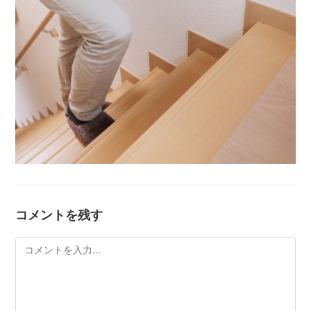
コメントを残す