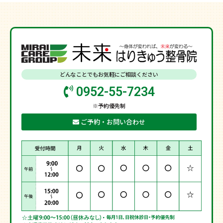
どんなことでもお気軽にご相談ください
0952-55-7234
※予約優先制
ご予約・お問い合わせ