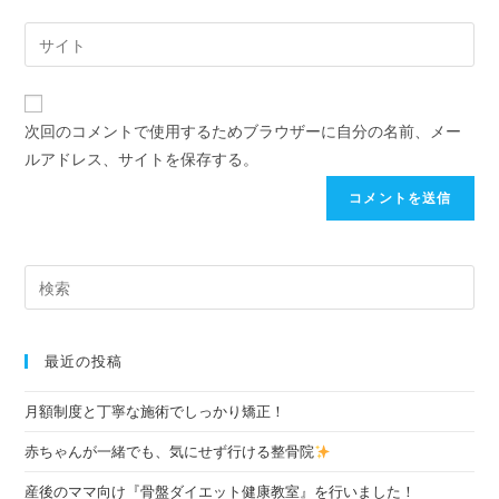
次回のコメントで使用するためブラウザーに自分の名前、メー
ルアドレス、サイトを保存する。
最近の投稿
月額制度と丁寧な施術でしっかり矯正！
赤ちゃんが一緒でも、気にせず行ける整骨院
産後のママ向け『骨盤ダイエット健康教室』を行いました！