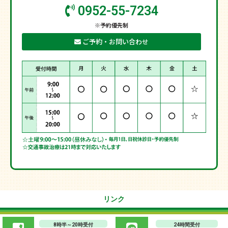
0952-55-7234
※予約優先制
ご予約・お問い合わせ
リンク
8時半～20時受付
24時間受付