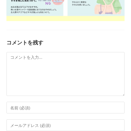
コメントを残す