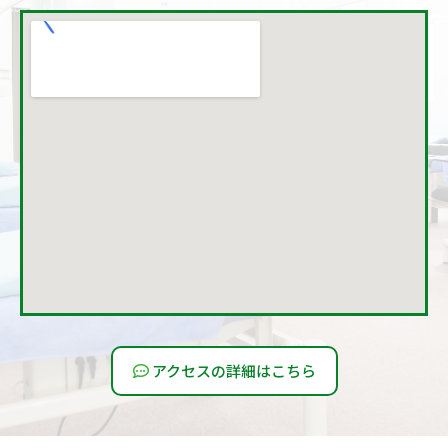
アクセスの詳細はこちら