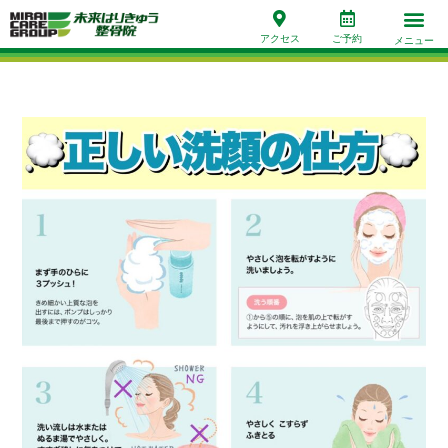
アクセス
ご予約
メニュー