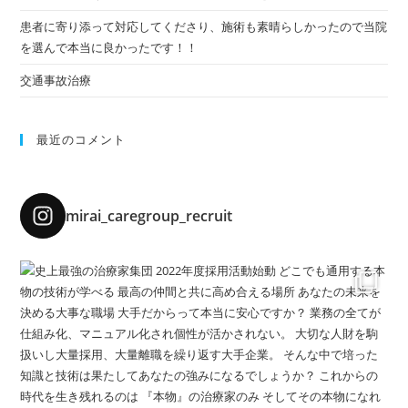
患者に寄り添って対応してくださり、施術も素晴らしかったので当院
を選んで本当に良かったです！！
交通事故治療
最近のコメント
mirai_caregroup_recruit