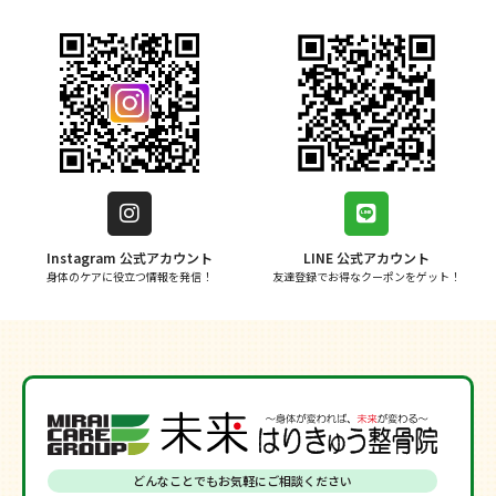
Instagram 公式アカウント
LINE 公式アカウント
身体のケアに役立つ情報を発信！
友達登録でお得なクーポンをゲット！
どんなことでもお気軽にご相談ください