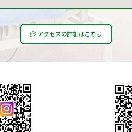
アクセスの詳細はこちら