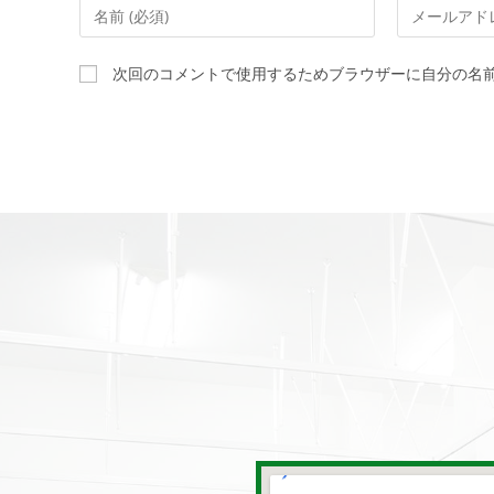
次回のコメントで使用するためブラウザーに自分の名