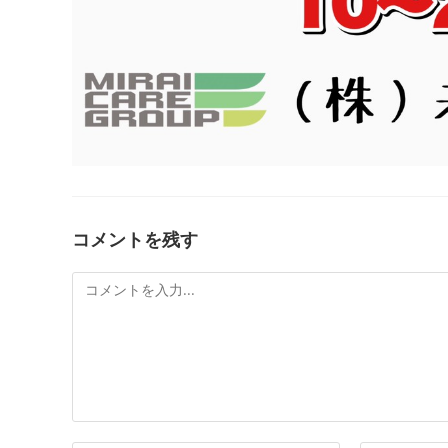
コメントを残す