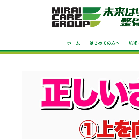
ホーム
はじめての方へ
施術