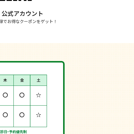
NE 公式アカウント
録でお得なクーポンをゲット！