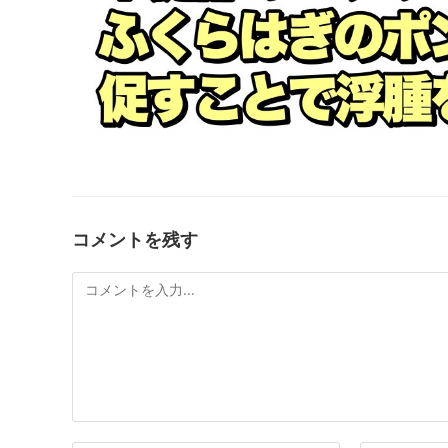
コメントを残す