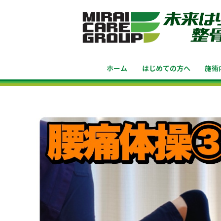
ホーム
はじめての方へ
施術