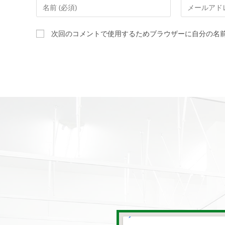
次回のコメントで使用するためブラウザーに自分の名