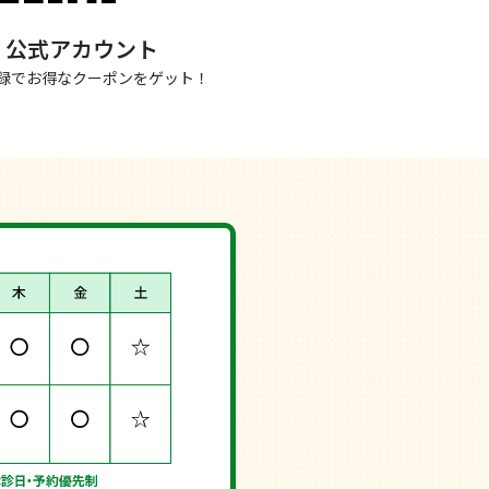
NE 公式アカウント
録でお得なクーポンをゲット！