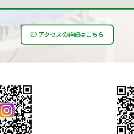
アクセスの詳細はこちら