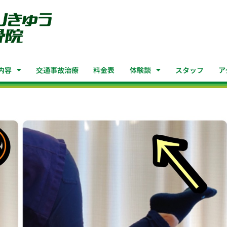
内容
交通事故治療
料金表
体験談
スタッフ
ア