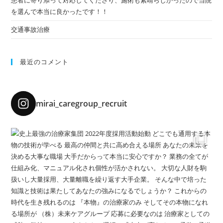
患者に寄り添って対応してくださり、施術も素晴らしかったので当院
を選んで本当に良かったです！！
交通事故治療
最近のコメント
mirai_caregroup_recruit