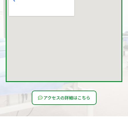
アクセスの詳細はこちら