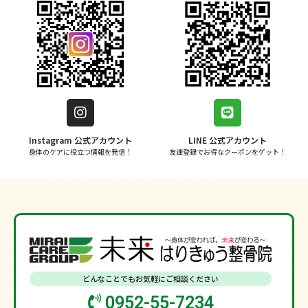
Instagram 公式アカウント
LINE 公式アカウント
身体のケアに役立つ情報を発信！
友達登録でお得なクーポンをゲット！
どんなことでもお気軽にご相談ください
0952-55-7234