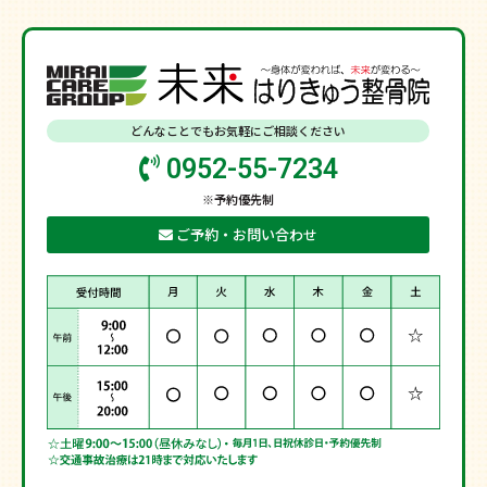
どんなことでもお気軽にご相談ください
0952-55-7234
※予約優先制
ご予約・お問い合わせ