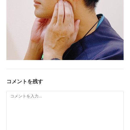
コメントを残す