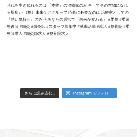
さらに読み込む...
Instagram でフォロー