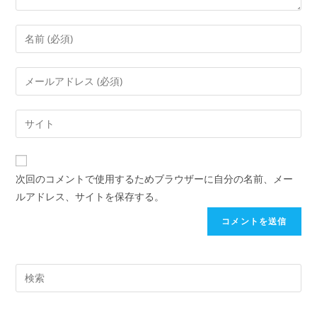
次回のコメントで使用するためブラウザーに自分の名前、メー
ルアドレス、サイトを保存する。