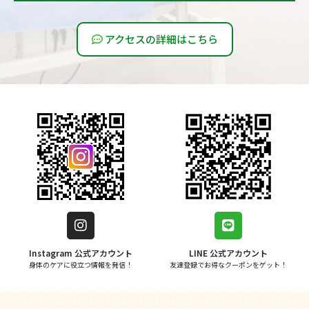
アクセスの詳細はこちら
Instagram 公式アカウント
LINE 公式アカウント
身体のケアに役立つ情報を発信！
友達登録でお得なクーポンをゲット！