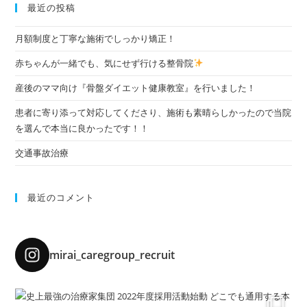
最近の投稿
月額制度と丁寧な施術でしっかり矯正！
赤ちゃんが一緒でも、気にせず行ける整骨院
産後のママ向け『骨盤ダイエット健康教室』を行いました！
患者に寄り添って対応してくださり、施術も素晴らしかったので当院
を選んで本当に良かったです！！
交通事故治療
最近のコメント
mirai_caregroup_recruit