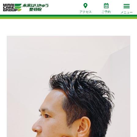
アクセス
ご予約
メニュー