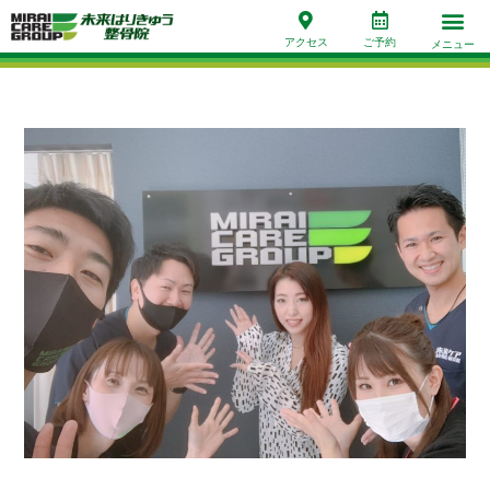
アクセス
ご予約
メニュー