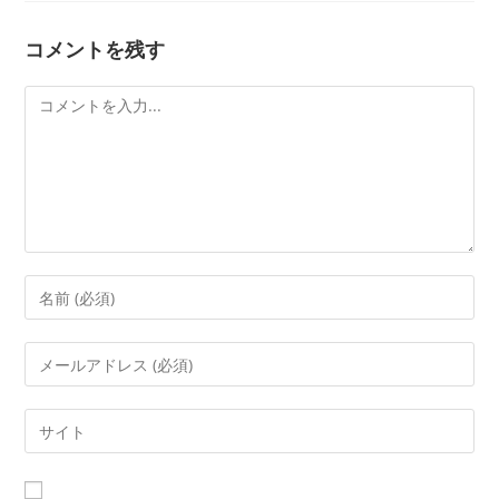
コメントを残す