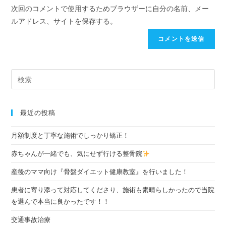
次回のコメントで使用するためブラウザーに自分の名前、メー
ルアドレス、サイトを保存する。
最近の投稿
月額制度と丁寧な施術でしっかり矯正！
赤ちゃんが一緒でも、気にせず行ける整骨院
産後のママ向け『骨盤ダイエット健康教室』を行いました！
患者に寄り添って対応してくださり、施術も素晴らしかったので当院
を選んで本当に良かったです！！
交通事故治療