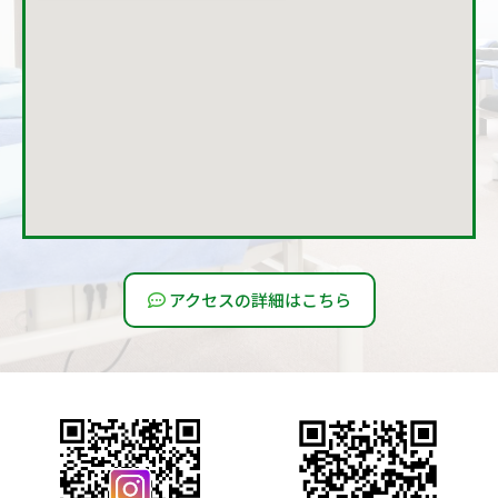
アクセスの詳細はこちら