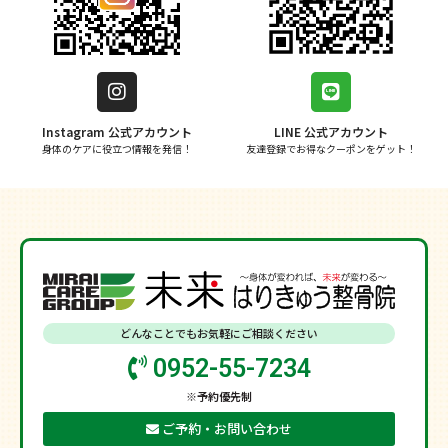
Instagram 公式アカウント
LINE 公式アカウント
身体のケアに役立つ情報を発信！
友達登録でお得なクーポンをゲット！
どんなことでもお気軽にご相談ください
0952-55-7234
※予約優先制
ご予約・お問い合わせ