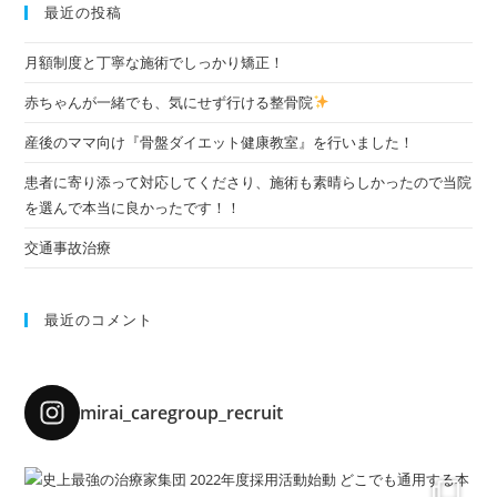
最近の投稿
月額制度と丁寧な施術でしっかり矯正！
赤ちゃんが一緒でも、気にせず行ける整骨院
産後のママ向け『骨盤ダイエット健康教室』を行いました！
患者に寄り添って対応してくださり、施術も素晴らしかったので当院
を選んで本当に良かったです！！
交通事故治療
最近のコメント
mirai_caregroup_recruit