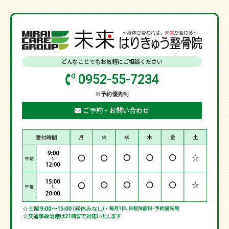
どんなことでもお気軽にご相談ください
0952-55-7234
※予約優先制
ご予約・お問い合わせ