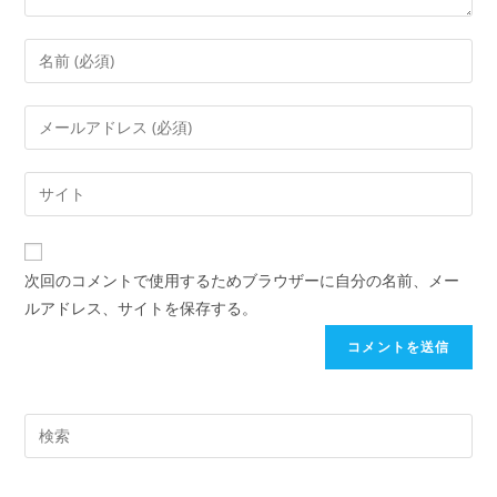
次回のコメントで使用するためブラウザーに自分の名前、メー
ルアドレス、サイトを保存する。