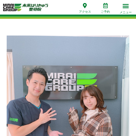
アクセス
ご予約
メニュー