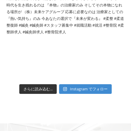
さらに読み込む...
Instagram でフォロー