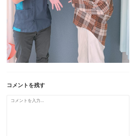
コメントを残す