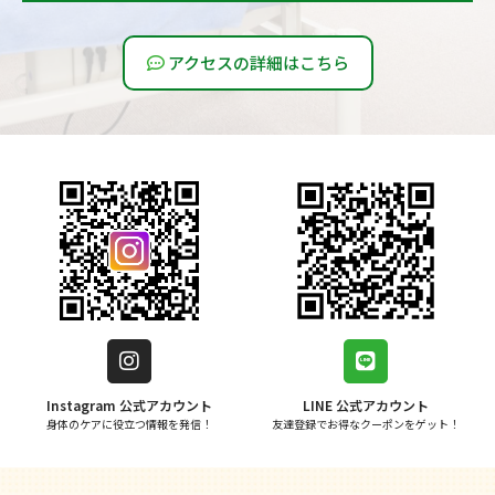
アクセスの詳細はこちら
Instagram 公式アカウント
LINE 公式アカウント
身体のケアに役立つ情報を発信！
友達登録でお得なクーポンをゲット！