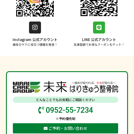
Instagram 公式アカウント
LINE 公式アカウント
身体のケアに役立つ情報を発信！
友達登録でお得なクーポンをゲット！
どんなことでもお気軽にご相談ください
0952-55-7234
※予約優先制
ご予約・お問い合わせ