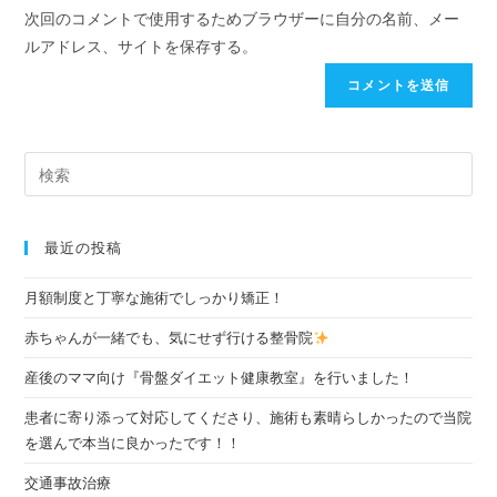
次回のコメントで使用するためブラウザーに自分の名前、メー
ルアドレス、サイトを保存する。
最近の投稿
月額制度と丁寧な施術でしっかり矯正！
赤ちゃんが一緒でも、気にせず行ける整骨院
産後のママ向け『骨盤ダイエット健康教室』を行いました！
患者に寄り添って対応してくださり、施術も素晴らしかったので当院
を選んで本当に良かったです！！
交通事故治療