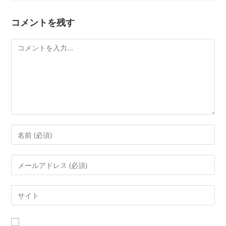
コメントを残す