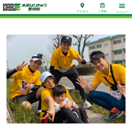
アクセス
ご予約
メニュー