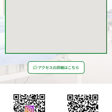
アクセスの詳細はこちら