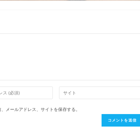
前、メールアドレス、サイトを保存する。