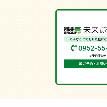
どんなことでもお気軽にご
0952-55
※予約優先制
ご予約・お問い