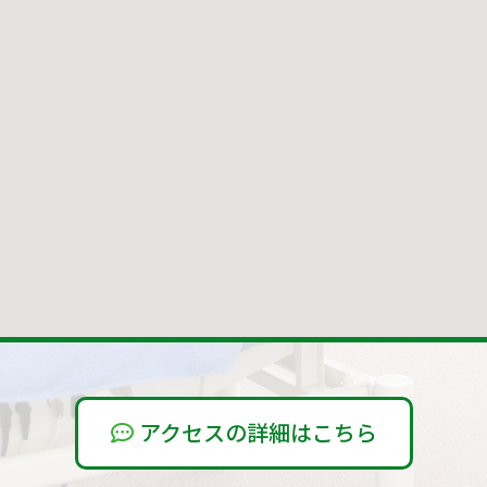
アクセスの詳細はこちら