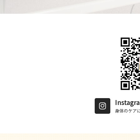
Insta
身体のケア