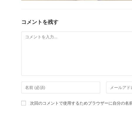
コメントを残す
次回のコメントで使用するためブラウザーに自分の名