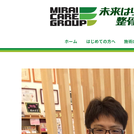
ホーム
はじめての方へ
施術