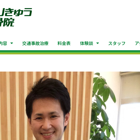
内容
交通事故治療
料金表
体験談
スタッフ
ア