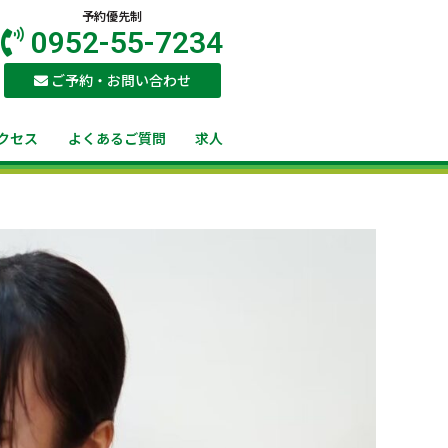
予約優先制
0952-55-7234
ご予約・お問い合わせ
クセス
よくあるご質問
求人