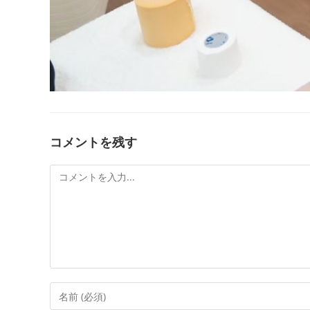
コメントを残す