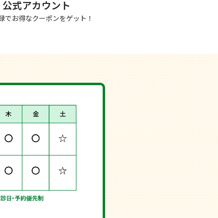
NE 公式アカウント
録でお得なクーポンをゲット！