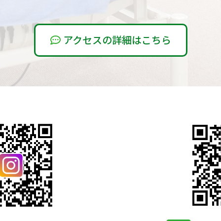
アクセスの詳細はこちら