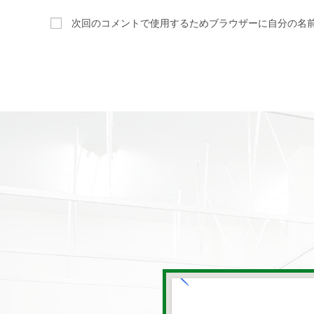
次回のコメントで使用するためブラウザーに自分の名