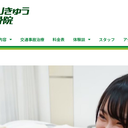
内容
交通事故治療
料金表
体験談
スタッフ
ア