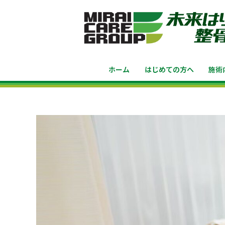
ホーム
はじめての方へ
施術