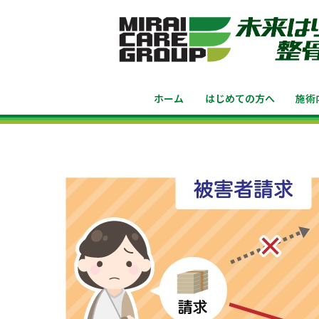
ホーム
はじめての方へ
施術