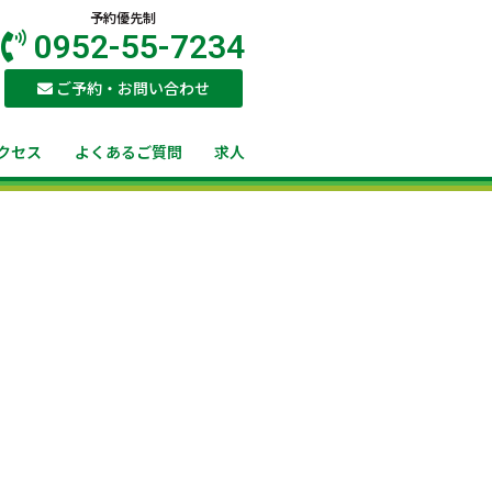
予約優先制
0952-55-7234
ご予約・お問い合わせ
クセス
よくあるご質問
求人