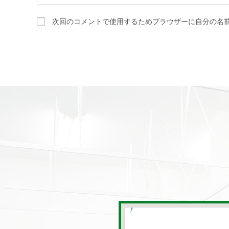
次回のコメントで使用するためブラウザーに自分の名