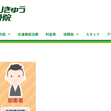
内容
交通事故治療
料金表
体験談
スタッフ
ア