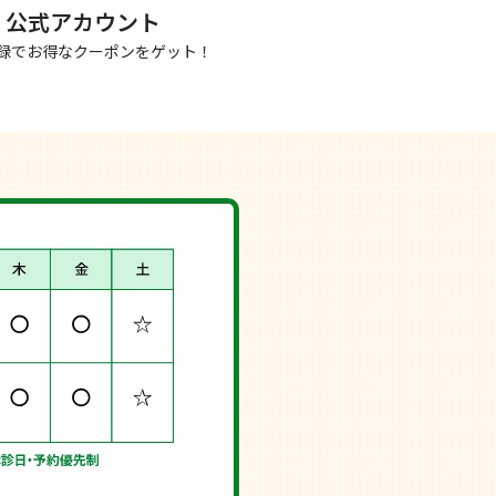
NE 公式アカウント
録でお得なクーポンをゲット！