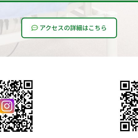
アクセスの詳細はこちら