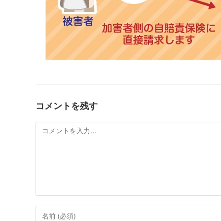
コメントを残す