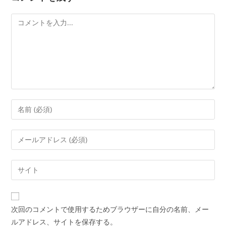
次回のコメントで使用するためブラウザーに自分の名前、メー
ルアドレス、サイトを保存する。