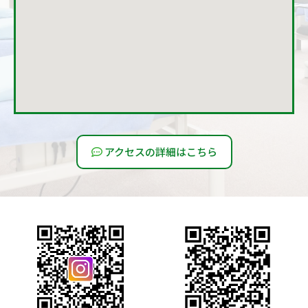
アクセスの詳細はこちら