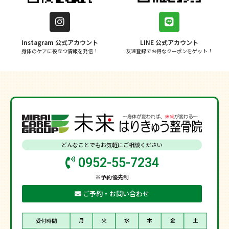
Instagram 公式アカウント
LINE 公式アカウント
身体のケアに役立つ情報を発信！
友達登録でお得なクーポンをゲット！
どんなことでもお気軽にご相談ください
0952-55-7234
※予約優先制
ご予約・お問い合わせ