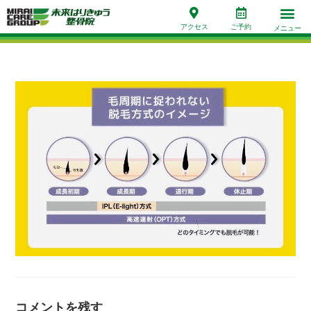
アクセス
ご予約
メニュー
コメントを残す