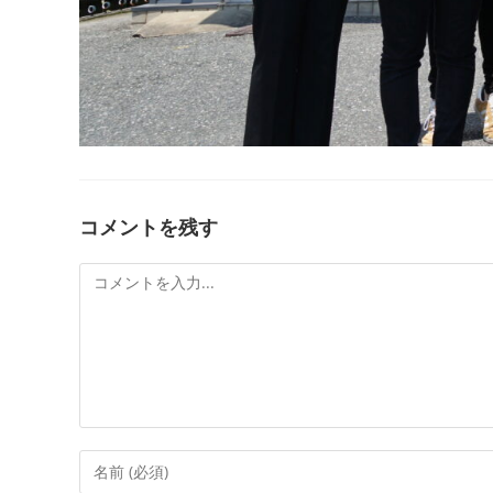
コメントを残す