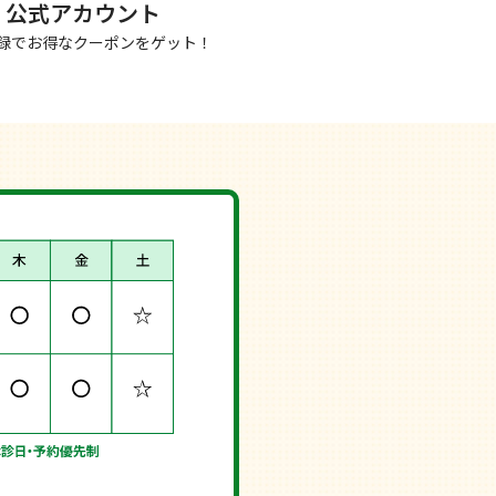
NE 公式アカウント
録でお得なクーポンをゲット！