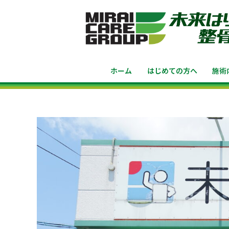
ホーム
はじめての方へ
施術