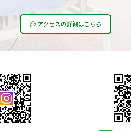
アクセスの詳細はこちら