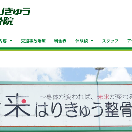
内容
交通事故治療
料金表
体験談
スタッフ
ア