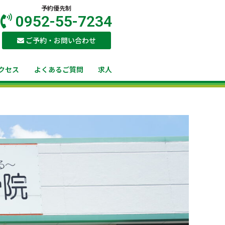
予約優先制
0952-55-7234
ご予約・お問い合わせ
クセス
よくあるご質問
求人