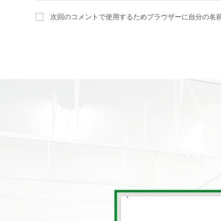
次回のコメントで使用するためブラウザーに自分の名