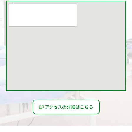
アクセスの詳細はこちら