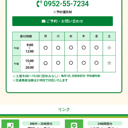
0952-55-7234
※予約優先制
ご予約・お問い合わせ
リンク
8時半～20時受付
24時間受付