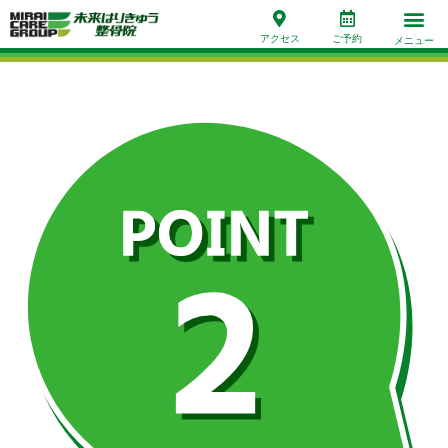
アクセス
ご予約
メニュー