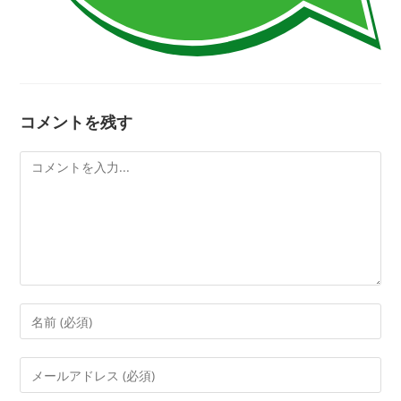
コメントを残す