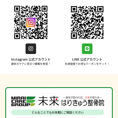
Instagram 公式アカウント
LINE 公式アカウント
身体のケアに役立つ情報を発信！
友達登録でお得なクーポンをゲット！
どんなことでもお気軽にご相談ください