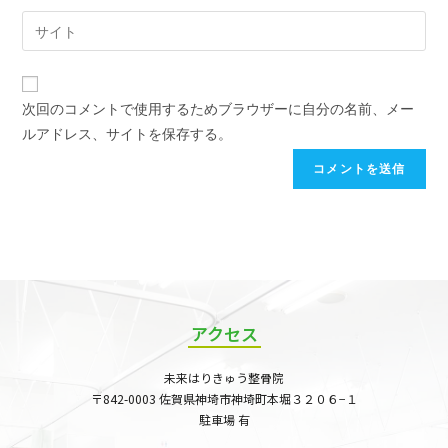
次回のコメントで使用するためブラウザーに自分の名前、メー
ルアドレス、サイトを保存する。
アクセス
未来はりきゅう整骨院
〒842-0003 佐賀県神埼市神埼町本堀３２０６−１
駐車場 有