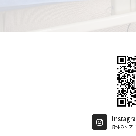
Insta
身体のケア