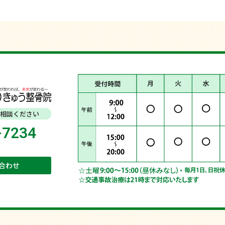
相談ください
-7234
合わせ