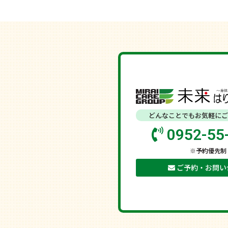
どんなことでもお気軽にご
0952-55
※予約優先制
ご予約・お問い