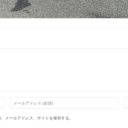
前、メールアドレス、サイトを保存する。