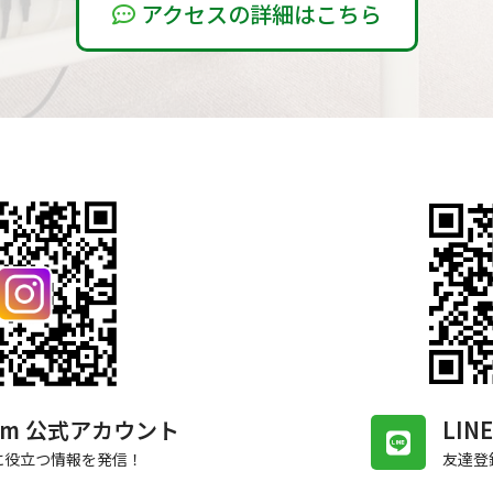
アクセスの詳細はこちら
gram 公式アカウント
LI
に役立つ情報を発信！
友達登