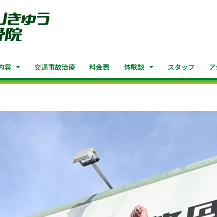
内容
交通事故治療
料金表
体験談
スタッフ
ア