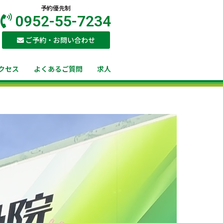
予約優先制
0952-55-7234
ご予約・お問い合わせ
クセス
よくあるご質問
求人