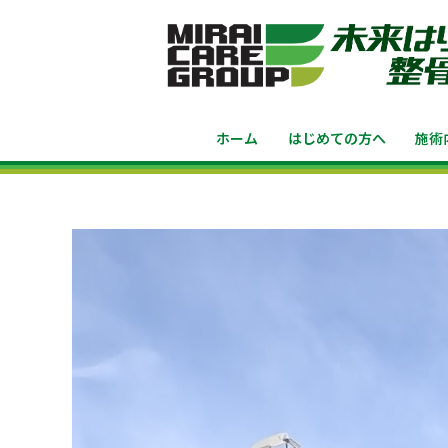
ホーム
はじめての方へ
施術