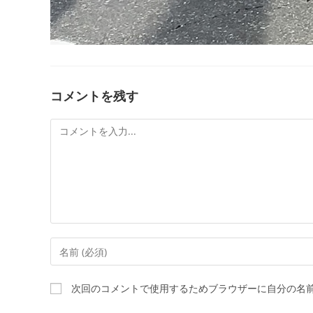
コメントを残す
次回のコメントで使用するためブラウザーに自分の名