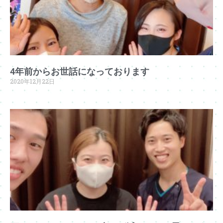
4年前からお世話になっております
2020年12月22日