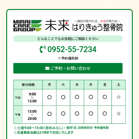
どんなことでもお気軽にご相談ください
0952-55-7234
※予約優先制
ご予約・お問い合わせ