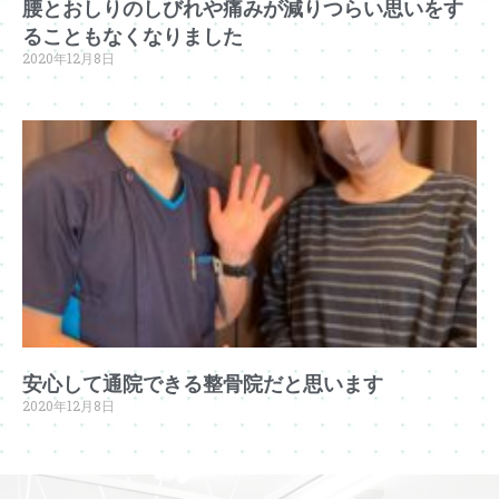
腰とおしりのしびれや痛みが減りつらい思いをす
ることもなくなりました
2020年12月8日
安心して通院できる整骨院だと思います
2020年12月8日