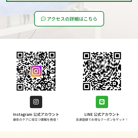
アクセスの詳細はこちら
Instagram 公式アカウント
LINE 公式アカウント
身体のケアに役立つ情報を発信！
友達登録でお得なクーポンをゲット！