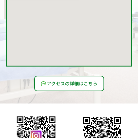
アクセスの詳細はこちら