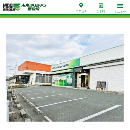
アクセス
ご予約
メニュー