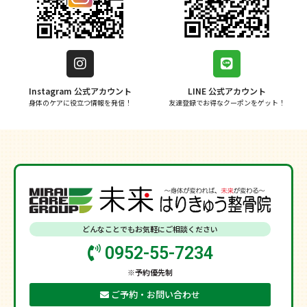
Instagram 公式アカウント
LINE 公式アカウント
身体のケアに役立つ情報を発信！
友達登録でお得なクーポンをゲット！
どんなことでもお気軽にご相談ください
0952-55-7234
※予約優先制
ご予約・お問い合わせ