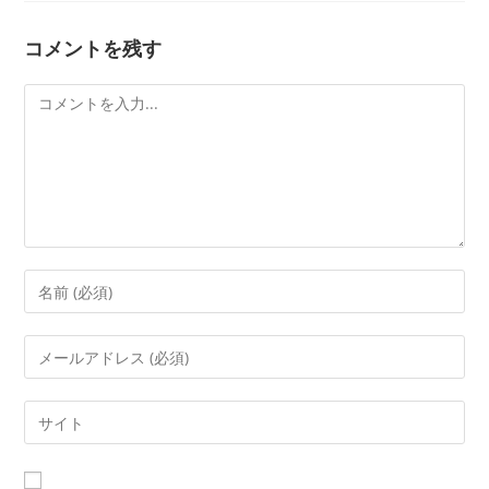
コメントを残す