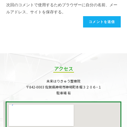
次回のコメントで使用するためブラウザーに自分の名前、メー
ルアドレス、サイトを保存する。
アクセス
未来はりきゅう整骨院
〒842-0003 佐賀県神埼市神埼町本堀３２０６−１
駐車場 有